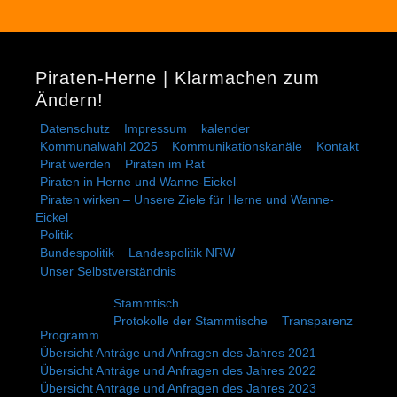
Piraten-Herne | Klarmachen zum
Ändern!
Datenschutz
Impressum
kalender
Kommunalwahl 2025
Kommunikationskanäle
Kontakt
Pirat werden
Piraten im Rat
Piraten in Herne und Wanne-Eickel
Piraten wirken – Unsere Ziele für Herne und Wanne-
Eickel
Politik
Bundespolitik
Landespolitik NRW
Unser Selbstverständnis
Stammtisch
Protokolle der Stammtische
Transparenz
Programm
Übersicht Anträge und Anfragen des Jahres 2021
Übersicht Anträge und Anfragen des Jahres 2022
Übersicht Anträge und Anfragen des Jahres 2023