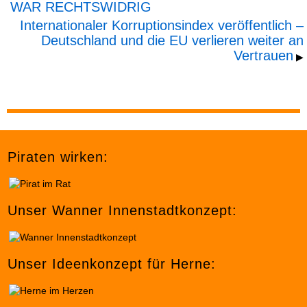
WAR RECHTSWIDRIG
Internationaler Korruptionsindex veröffentlich –
Deutschland und die EU verlieren weiter an
Vertrauen
▶
Piraten wirken:
Unser Wanner Innenstadtkonzept:
Unser Ideenkonzept für Herne: