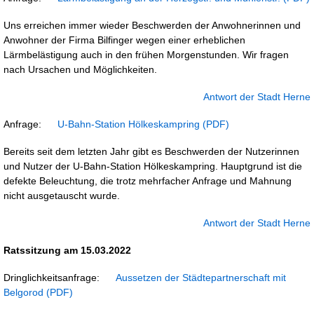
Uns erreichen immer wieder Beschwerden der Anwohnerinnen und
Anwohner der Firma Bilfinger wegen einer erheblichen
Lärmbelästigung auch in den frühen Morgenstunden. Wir fragen
nach Ursachen und Möglichkeiten.
Antwort der Stadt Herne
Anfrage:
U-Bahn-Station Hölkeskampring
Bereits seit dem letzten Jahr gibt es Beschwerden der Nutzerinnen
und Nutzer der U-Bahn-Station Hölkeskampring. Hauptgrund ist die
defekte Beleuchtung, die trotz mehrfacher Anfrage und Mahnung
nicht ausgetauscht wurde.
Antwort der Stadt Herne
Ratssitzung am 15.03.2022
Dringlichkeitsanfrage:
Aussetzen der Städtepartnerschaft mit
Belgorod