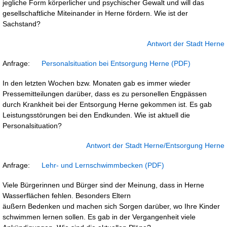
jegliche Form körperlicher und psychischer Gewalt und will das
gesellschaftliche Miteinander in Herne fördern. Wie ist der
Sachstand?
Antwort der Stadt Herne
Anfrage:
Personalsituation bei Entsorgung Herne
In den letzten Wochen bzw. Monaten gab es immer wieder
Pressemitteilungen darüber, dass es zu personellen Engpässen
durch Krankheit bei der Entsorgung Herne gekommen ist. Es gab
Leistungsstörungen bei den Endkunden. Wie ist aktuell die
Personalsituation?
Antwort der Stadt Herne/Entsorgung Herne
Anfrage:
Lehr- und Lernschwimmbecken
Viele Bürgerinnen und Bürger sind der Meinung, dass in Herne
Wasserflächen fehlen. Besonders Eltern
äußern Bedenken und machen sich Sorgen darüber, wo Ihre Kinder
schwimmen lernen sollen. Es gab in der Vergangenheit viele