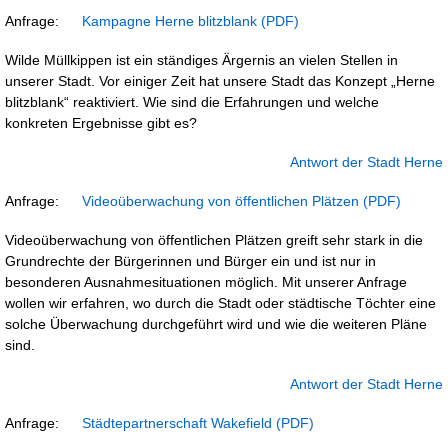
Anfrage:
Kampagne Herne blitzblank
Wilde Müllkippen ist ein ständiges Ärgernis an vielen Stellen in
unserer Stadt. Vor einiger Zeit hat unsere Stadt das Konzept „Herne
blitzblank“ reaktiviert. Wie sind die Erfahrungen und welche
konkreten Ergebnisse gibt es?
Antwort der Stadt Herne
Anfrage:
Videoüberwachung von öffentlichen Plätzen
Videoüberwachung von öffentlichen Plätzen greift sehr stark in die
Grundrechte der Bürgerinnen und Bürger ein und ist nur in
besonderen Ausnahmesituationen möglich. Mit unserer Anfrage
wollen wir erfahren, wo durch die Stadt oder städtische Töchter eine
solche Überwachung durchgeführt wird und wie die weiteren Pläne
sind.
Antwort der Stadt Herne
Anfrage:
Städtepartnerschaft Wakefield