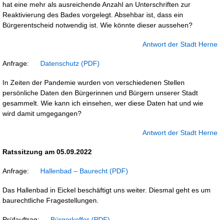
hat eine mehr als ausreichende Anzahl an Unterschriften zur
Reaktivierung des Bades vorgelegt. Absehbar ist, dass ein
Bürgerentscheid notwendig ist. Wie könnte dieser aussehen?
Antwort der Stadt Herne
Anfrage:
Datenschutz
In Zeiten der Pandemie wurden von verschiedenen Stellen
persönliche Daten den Bürgerinnen und Bürgern unserer Stadt
gesammelt. Wie kann ich einsehen, wer diese Daten hat und wie
wird damit umgegangen?
Antwort der Stadt Herne
Ratssitzung am 05.09.2022
Anfrage:
Hallenbad – Baurecht
Das Hallenbad in Eickel beschäftigt uns weiter. Diesmal geht es um
baurechtliche Fragestellungen.
Prüfauftrag:
Bürgerkoffer