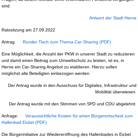
sind.
Antwort der Stadt Herne
Ratssitzung am 27.09.2022
Antrag:
Runder Tisch zum Thema Car-Sharing
Eine Möglichkeit, die Anzahl der PKW in unserer Stadt zu reduzieren
und damit einen Beitrag zum Umweltschutz zu leisten, ist es, in
Herne ein Car-Sharing Angebot zu etablieren. Hierzu sollen
möglichst alle Beteiligten einbezogen werden.
Der Antrag wurde in den Ausschuss für Digitales, Infrastruktur und
Mobilität überwiesen.
Der Antrag wurde mit den Stimmen von SPD und CDU abgelehnt.
Anfrage:
Voraussichtliche Kosten für einen Bürgerentscheid zum
Hallenbad Eickel
Die Bürgerinitiative zur Wiedereröffnung des Hallenbades in Eickel