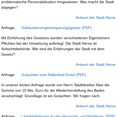
problematische Personalsituation hingewiesen. Was macht die Stadt
dagegen?
Antwort der Stadt Herne
Anfrage:
Gebäudeenergieeinsparungsgesetz
Mit Einführung des Gesetzes wurden verschiedenen Eigentümern
Pflichten bei der Umsetzung auferlegt. Die Stadt Herne ist
Aufsichtsbehörde. Wie sind die Erfahrungen der Stadt mit dem
Gesetz?
Antwort der Stadt Herne
Anfrage:
Gutachten zum Hallenbad Eickel
In unserer letzten Anfrage wurde von Herrn Stadtdirektor Klee die
Summe von 15 Mio. Euro für die Wiederherstellung des Bades
veranschlagt. Grundlage ist ein Gutachten. Wir fragen nach.
Antwort der Stadt Herne
Anfrage:
Lärmbelästigung an der Herzogstr. und Mühlenstr.