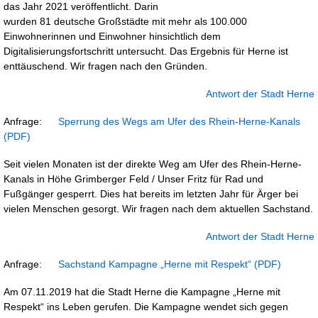
das Jahr 2021 veröffentlicht. Darin
wurden 81 deutsche Großstädte mit mehr als 100.000
Einwohnerinnen und Einwohner hinsichtlich dem
Digitalisierungsfortschritt untersucht. Das Ergebnis für Herne ist
enttäuschend. Wir fragen nach den Gründen.
Antwort der Stadt Herne
Anfrage:
Sperrung des Wegs am Ufer des Rhein-Herne-Kanals
Seit vielen Monaten ist der direkte Weg am Ufer des Rhein-Herne-
Kanals in Höhe Grimberger Feld / Unser Fritz für Rad und
Fußgänger gesperrt. Dies hat bereits im letzten Jahr für Ärger bei
vielen Menschen gesorgt. Wir fragen nach dem aktuellen Sachstand.
Antwort der Stadt Herne
Anfrage:
Sachstand Kampagne „Herne mit Respekt“
Am 07.11.2019 hat die Stadt Herne die Kampagne „Herne mit
Respekt“ ins Leben gerufen. Die Kampagne wendet sich gegen