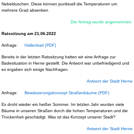
Nebelduschen. Diese können punktuell die Temperaturen um
mehrere Grad absenken.
Der Antrag wurde angenommen.
Ratssitzung am 21.06.2022
Anfrage:
Hallenbad
Bereits in der letzten Ratssitzung hatten wir eine Anfrage zur
Badesituation in Herne gestellt. Die Antwort war unbefriedigend und
es ergaben sich einige Nachfragen.
Antwort der Stadt Herne
Anfrage:
Bewässerungskonzept Straßenbäume
Es droht wieder ein heißer Sommer. Im letzten Jahr wurden viele
Bäume in unseren Straßen durch die hohen Temperaturen und die
Trockenheit geschädigt. Was ist das Konzept unserer Stadt?
Antwort der Stadt Herne