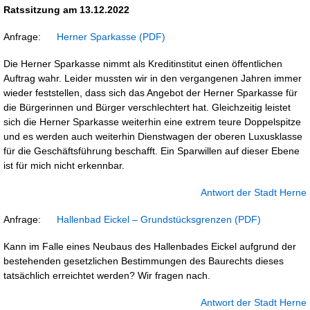
Ratssitzung am 13.12.2022
Anfrage:
Herner Sparkasse
Die Herner Sparkasse nimmt als Kreditinstitut einen öffentlichen
Auftrag wahr. Leider mussten wir in den vergangenen Jahren immer
wieder feststellen, dass sich das Angebot der Herner Sparkasse für
die Bürgerinnen und Bürger verschlechtert hat. Gleichzeitig leistet
sich die Herner Sparkasse weiterhin eine extrem teure Doppelspitze
und es werden auch weiterhin Dienstwagen der oberen Luxusklasse
für die Geschäftsführung beschafft. Ein Sparwillen auf dieser Ebene
ist für mich nicht erkennbar.
Antwort der Stadt Herne
Anfrage:
Hallenbad Eickel – Grundstücksgrenzen
Kann im Falle eines Neubaus des Hallenbades Eickel aufgrund der
bestehenden gesetzlichen Bestimmungen des Baurechts dieses
tatsächlich erreichtet werden? Wir fragen nach.
Antwort der Stadt Herne