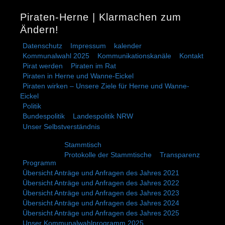
Piraten-Herne | Klarmachen zum
Ändern!
Datenschutz
Impressum
kalender
Kommunalwahl 2025
Kommunikationskanäle
Kontakt
Pirat werden
Piraten im Rat
Piraten in Herne und Wanne-Eickel
Piraten wirken – Unsere Ziele für Herne und Wanne-
Eickel
Politik
Bundespolitik
Landespolitik NRW
Unser Selbstverständnis
Stammtisch
Protokolle der Stammtische
Transparenz
Programm
Übersicht Anträge und Anfragen des Jahres 2021
Übersicht Anträge und Anfragen des Jahres 2022
Übersicht Anträge und Anfragen des Jahres 2023
Übersicht Anträge und Anfragen des Jahres 2024
Übersicht Anträge und Anfragen des Jahres 2025
Unser Kommunalwahlprogramm 2025