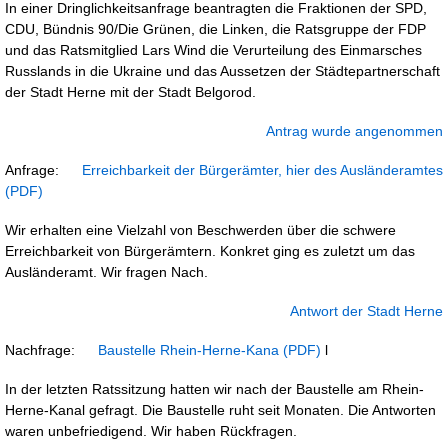
In einer Dringlichkeitsanfrage beantragten die Fraktionen der SPD,
CDU, Bündnis 90/Die Grünen, die Linken, die Ratsgruppe der FDP
und das Ratsmitglied Lars Wind die Verurteilung des Einmarsches
Russlands in die Ukraine und das Aussetzen der Städtepartnerschaft
der Stadt Herne mit der Stadt Belgorod.
Antrag wurde angenommen
Anfrage:
Erreichbarkeit der Bürgerämter, hier des Ausländeramtes
Wir erhalten eine Vielzahl von Beschwerden über die schwere
Erreichbarkeit von Bürgerämtern. Konkret ging es zuletzt um das
Ausländeramt. Wir fragen Nach.
Antwort der Stadt Herne
Nachfrage:
Baustelle Rhein-Herne-Kana
l
In der letzten Ratssitzung hatten wir nach der Baustelle am Rhein-
Herne-Kanal gefragt. Die Baustelle ruht seit Monaten. Die Antworten
waren unbefriedigend. Wir haben Rückfragen.