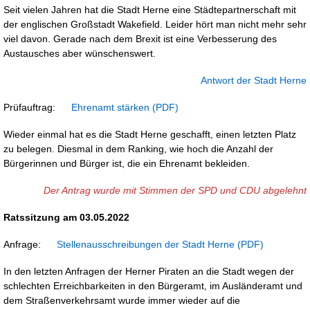
Seit vielen Jahren hat die Stadt Herne eine Städtepartnerschaft mit
der englischen Großstadt Wakefield. Leider hört man nicht mehr sehr
viel davon. Gerade nach dem Brexit ist eine Verbesserung des
Austausches aber wünschenswert.
Antwort der Stadt Herne
Prüfauftrag:
Ehrenamt stärken
Wieder einmal hat es die Stadt Herne geschafft, einen letzten Platz
zu belegen. Diesmal in dem Ranking, wie hoch die Anzahl der
Bürgerinnen und Bürger ist, die ein Ehrenamt bekleiden.
Der Antrag wurde mit Stimmen der SPD und CDU abgelehnt
Ratssitzung am 03.05.2022
Anfrage:
Stellenausschreibungen der Stadt Herne
In den letzten Anfragen der Herner Piraten an die Stadt wegen der
schlechten Erreichbarkeiten in den Bürgeramt, im Ausländeramt und
dem Straßenverkehrsamt wurde immer wieder auf die