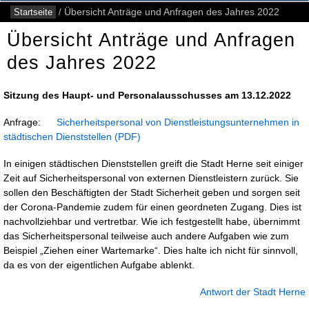
Startseite
/
Übersicht Anträge und Anfragen des Jahres 2022
Übersicht Anträge und Anfragen
des Jahres 2022
Sitzung des Haupt- und Personalausschusses am 13.12.2022
Anfrage:
Sicherheitspersonal von Dienstleistungsunternehmen in
städtischen Dienststellen
In einigen städtischen Dienststellen greift die Stadt Herne seit einiger
Zeit auf Sicherheitspersonal von externen Dienstleistern zurück. Sie
sollen den Beschäftigten der Stadt Sicherheit geben und sorgen seit
der Corona-Pandemie zudem für einen geordneten Zugang. Dies ist
nachvollziehbar und vertretbar. Wie ich festgestellt habe, übernimmt
das Sicherheitspersonal teilweise auch andere Aufgaben wie zum
Beispiel „Ziehen einer Wartemarke“. Dies halte ich nicht für sinnvoll,
da es von der eigentlichen Aufgabe ablenkt.
Antwort der Stadt Herne