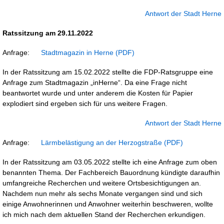
Antwort der Stadt Herne
Ratssitzung am 29.11.2022
Anfrage:
Stadtmagazin in Herne
In der Ratssitzung am 15.02.2022 stellte die FDP-Ratsgruppe eine
Anfrage zum Stadtmagazin „inHerne“. Da eine Frage nicht
beantwortet wurde und unter anderem die Kosten für Papier
explodiert sind ergeben sich für uns weitere Fragen.
Antwort der Stadt Herne
Anfrage:
Lärmbelästigung an der Herzogstraße
In der Ratssitzung am 03.05.2022 stellte ich eine Anfrage zum oben
benannten Thema. Der Fachbereich Bauordnung kündigte daraufhin
umfangreiche Recherchen und weitere Ortsbesichtigungen an.
Nachdem nun mehr als sechs Monate vergangen sind und sich
einige Anwohnerinnen und Anwohner weiterhin beschweren, wollte
ich mich nach dem aktuellen Stand der Recherchen erkundigen.