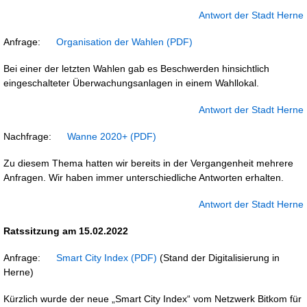
Antwort der Stadt Herne
Anfrage:
Organisation der Wahlen
Bei einer der letzten Wahlen gab es Beschwerden hinsichtlich
eingeschalteter Überwachungsanlagen in einem Wahllokal.
Antwort der Stadt Herne
Nachfrage:
Wanne 2020+
Zu diesem Thema hatten wir bereits in der Vergangenheit mehrere
Anfragen. Wir haben immer unterschiedliche Antworten erhalten.
Antwort der Stadt Herne
Ratssitzung am 15.02.2022
Anfrage:
Smart City Index
(Stand der Digitalisierung in
Herne)
Kürzlich wurde der neue „Smart City Index“ vom Netzwerk Bitkom für