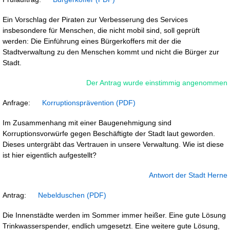
Ein Vorschlag der Piraten zur Verbesserung des Services
insbesondere für Menschen, die nicht mobil sind, soll geprüft
werden: Die Einführung eines Bürgerkoffers mit der die
Stadtverwaltung zu den Menschen kommt und nicht die Bürger zur
Stadt.
Der Antrag wurde einstimmig angenommen
Anfrage:
Korruptionsprävention
Im Zusammenhang mit einer Baugenehmigung sind
Korruptionsvorwürfe gegen Beschäftigte der Stadt laut geworden.
Dieses untergräbt das Vertrauen in unsere Verwaltung. Wie ist diese
ist hier eigentlich aufgestellt?
Antwort der Stadt Herne
Antrag:
Nebelduschen
Die Innenstädte werden im Sommer immer heißer. Eine gute Lösung
Trinkwasserspender, endlich umgesetzt. Eine weitere gute Lösung,