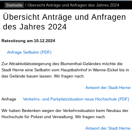
Startseite
/
Übersicht Anträge und Anfragen des Jahres 2024
Übersicht Anträge und Anfragen
des Jahres 2024
Ratssitzung am 10.12.2024
Anfrage Seilbahn
Zur Attraktivitätssteigerung des Blumenthal-Geländes möchte die
Stadt Herne eine Seilbahn vom Hauptbahnhof in Wanne-Eickel bis in
das Gelände bauen lassen. Wir fragen nach.
Antwort der Stadt Herne
Anfrage
Verkehrs- und Parkplatzsituation neue Hochschule
Wir haben Bedenken wegen der Verkehrssituation beim Neubau der
Hochschule für Polizei und Verwaltung. Wir fragen nach.
Antwort der Stadt Herne