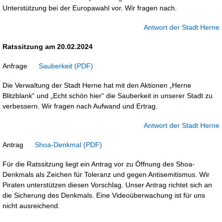
Unterstützung bei der Europawahl vor. Wir fragen nach.
Antwort der Stadt Herne
Ratssitzung am 20.02.2024
Anfrage
Sauberkeit
Die Verwaltung der Stadt Herne hat mit den Aktionen „Herne
Blitzblank“ und „Echt schön hier“ die Sauberkeit in unserer Stadt zu
verbessern. Wir fragen nach Aufwand und Ertrag.
Antwort der Stadt Herne
Antrag
Shoa-Denkmal
Für die Ratssitzung liegt ein Antrag vor zu Öffnung des Shoa-
Denkmals als Zeichen für Toleranz und gegen Antisemitismus. Wir
Piraten unterstützen diesen Vorschlag. Unser Antrag richtet sich an
die Sicherung des Denkmals. Eine Videoüberwachung ist für uns
nicht ausreichend.