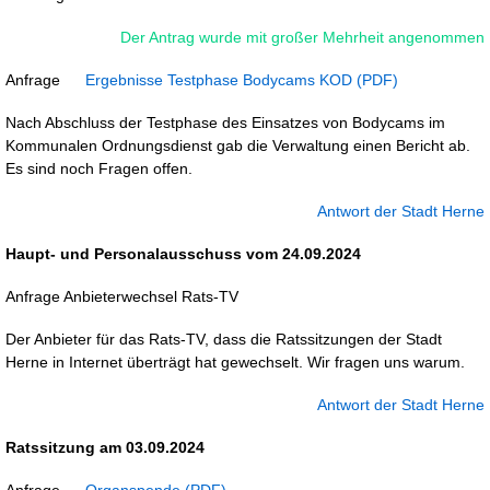
Der Antrag wurde mit großer Mehrheit angenommen
Anfrage
Ergebnisse Testphase Bodycams KOD
Nach Abschluss der Testphase des Einsatzes von Bodycams im
Kommunalen Ordnungsdienst gab die Verwaltung einen Bericht ab.
Es sind noch Fragen offen.
Antwort der Stadt Herne
Haupt- und Personalausschuss vom 24.09.2024
Anfrage Anbieterwechsel Rats-TV
Der Anbieter für das Rats-TV, dass die Ratssitzungen der Stadt
Herne in Internet überträgt hat gewechselt. Wir fragen uns warum.
Antwort der Stadt Herne
Ratssitzung am 03.09.2024