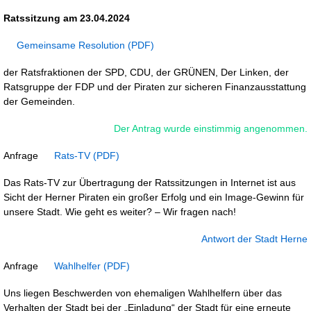
Ratssitzung am 23.04.2024
Gemeinsame Resolution
der Ratsfraktionen der SPD, CDU, der GRÜNEN, Der Linken, der
Ratsgruppe der FDP und der Piraten zur sicheren Finanzausstattung
der Gemeinden.
Der Antrag wurde einstimmig angenommen.
Anfrage
Rats-TV
Das Rats-TV zur Übertragung der Ratssitzungen in Internet ist aus
Sicht der Herner Piraten ein großer Erfolg und ein Image-Gewinn für
unsere Stadt. Wie geht es weiter? – Wir fragen nach!
Antwort der Stadt Herne
Anfrage
Wahlhelfer
Uns liegen Beschwerden von ehemaligen Wahlhelfern über das
Verhalten der Stadt bei der „Einladung“ der Stadt für eine erneute