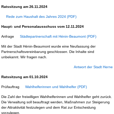
Ratssitzung am 26.11.2024
Rede zum Haushalt des Jahres 2024
Haupt- und Personalausschuss vom 12.11.2024
Anfrage
Städtepartnerschaft mit Hénin-Beaumont
Mit der Stadt Hénin-Beaumont wurde eine Neufassung der
Partnerschaftsvereinbarung geschlossen. Die Inhalte sind
unbekannt. Wir fragen nach.
Antwort der Stadt Herne
Ratssitzung am 01.10.2024
Prüfauftrag
Wahlhelferinnen und Wahlhelfer
Die Zahl der freiwilligen Wahlhelferinnen und Wahlhelfer geht zurück.
Die Verwaltung soll beauftragt werden, Maßnahmen zur Steigerung
der Attraktivität festzulegen und dem Rat zur Entscheidung
vorzulegen.