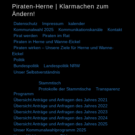
Piraten-Herne | Klarmachen zum
Ändern!
Datenschutz
Impressum
kalender
Kommunalwahl 2025
Kommunikationskanäle
Kontakt
Pirat werden
Piraten im Rat
Piraten in Herne und Wanne-Eickel
Piraten wirken – Unsere Ziele für Herne und Wanne-
Eickel
Politik
Bundespolitik
Landespolitik NRW
Unser Selbstverständnis
Stammtisch
Protokolle der Stammtische
Transparenz
Programm
Übersicht Anträge und Anfragen des Jahres 2021
Übersicht Anträge und Anfragen des Jahres 2022
Übersicht Anträge und Anfragen des Jahres 2023
Übersicht Anträge und Anfragen des Jahres 2024
Übersicht Anträge und Anfragen des Jahres 2025
Unser Kommunalwahlprogramm 2025