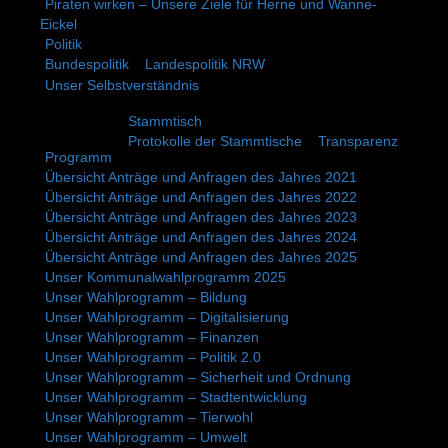
Piraten wirken – Unsere Ziele für Herne und Wanne-
Eickel
Politik
Bundespolitik
Landespolitik NRW
Unser Selbstverständnis
Stammtisch
Protokolle der Stammtische
Transparenz
Programm
Übersicht Anträge und Anfragen des Jahres 2021
Übersicht Anträge und Anfragen des Jahres 2022
Übersicht Anträge und Anfragen des Jahres 2023
Übersicht Anträge und Anfragen des Jahres 2024
Übersicht Anträge und Anfragen des Jahres 2025
Unser Kommunalwahlprogramm 2025
Unser Wahlprogramm – Bildung
Unser Wahlprogramm – Digitalisierung
Unser Wahlprogramm – Finanzen
Unser Wahlprogramm – Politik 2.0
Unser Wahlprogramm – Sicherheit und Ordnung
Unser Wahlprogramm – Stadtentwicklung
Unser Wahlprogramm – Tierwohl
Unser Wahlprogramm – Umwelt