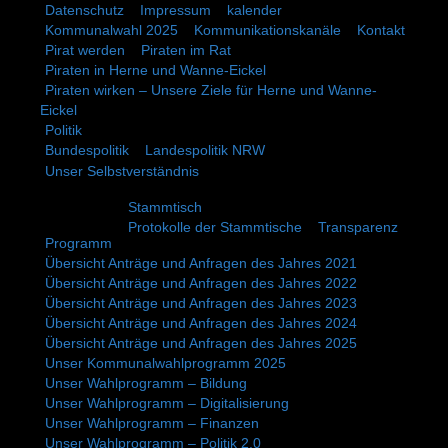
Datenschutz
Impressum
kalender
Kommunalwahl 2025
Kommunikationskanäle
Kontakt
Pirat werden
Piraten im Rat
Piraten in Herne und Wanne-Eickel
Piraten wirken – Unsere Ziele für Herne und Wanne-
Eickel
Politik
Bundespolitik
Landespolitik NRW
Unser Selbstverständnis
Stammtisch
Protokolle der Stammtische
Transparenz
Programm
Übersicht Anträge und Anfragen des Jahres 2021
Übersicht Anträge und Anfragen des Jahres 2022
Übersicht Anträge und Anfragen des Jahres 2023
Übersicht Anträge und Anfragen des Jahres 2024
Übersicht Anträge und Anfragen des Jahres 2025
Unser Kommunalwahlprogramm 2025
Unser Wahlprogramm – Bildung
Unser Wahlprogramm – Digitalisierung
Unser Wahlprogramm – Finanzen
Unser Wahlprogramm – Politik 2.0