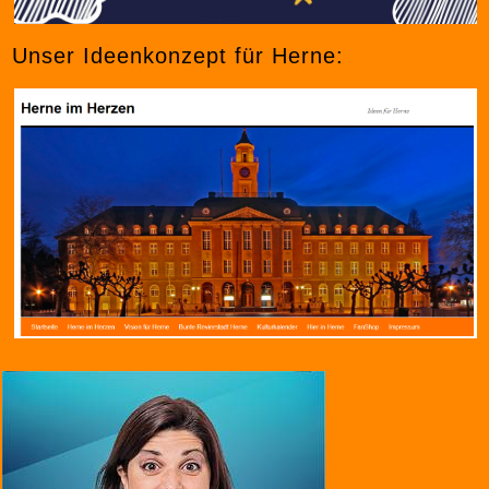
Unser Ideenkonzept für Herne: