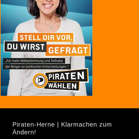
Piraten-Herne | Klarmachen zum
Ändern!