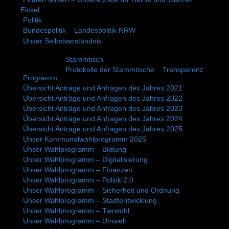
Eickel
Politik
Bundespolitik
Landespolitik NRW
Unser Selbstverständnis
Stammtisch
Protokolle der Stammtische
Transparenz
Programm
Übersicht Anträge und Anfragen des Jahres 2021
Übersicht Anträge und Anfragen des Jahres 2022
Übersicht Anträge und Anfragen des Jahres 2023
Übersicht Anträge und Anfragen des Jahres 2024
Übersicht Anträge und Anfragen des Jahres 2025
Unser Kommunalwahlprogramm 2025
Unser Wahlprogramm – Bildung
Unser Wahlprogramm – Digitalisierung
Unser Wahlprogramm – Finanzen
Unser Wahlprogramm – Politik 2.0
Unser Wahlprogramm – Sicherheit und Ordnung
Unser Wahlprogramm – Stadtentwicklung
Unser Wahlprogramm – Tierwohl
Unser Wahlprogramm – Umwelt