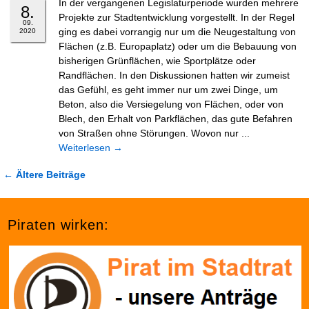
In der vergangenen Legislaturperiode wurden mehrere
8.
Projekte zur Stadtentwicklung vorgestellt. In der Regel
09.
ging es dabei vorrangig nur um die Neugestaltung von
2020
Flächen (z.B. Europaplatz) oder um die Bebauung von
bisherigen Grünflächen, wie Sportplätze oder
Randflächen. In den Diskussionen hatten wir zumeist
das Gefühl, es geht immer nur um zwei Dinge, um
Beton, also die Versiegelung von Flächen, oder von
Blech, den Erhalt von Parkflächen, das gute Befahren
von Straßen ohne Störungen. Wovon nur ...
Weiterlesen
→
← Ältere Beiträge
Piraten wirken: