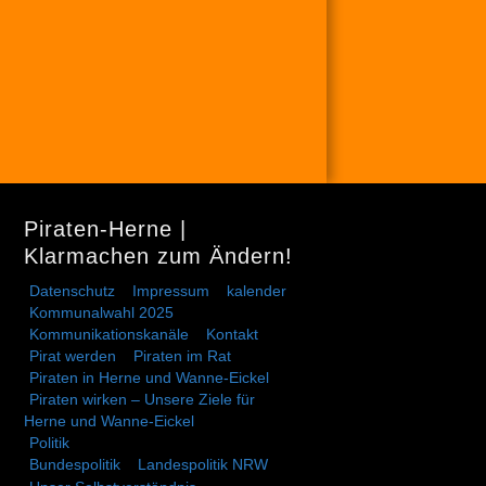
Piraten-Herne |
Klarmachen zum Ändern!
Datenschutz
Impressum
kalender
Kommunalwahl 2025
Kommunikationskanäle
Kontakt
Pirat werden
Piraten im Rat
Piraten in Herne und Wanne-Eickel
Piraten wirken – Unsere Ziele für
Herne und Wanne-Eickel
Politik
Bundespolitik
Landespolitik NRW