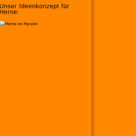
Unser Ideenkonzept für
Herne: