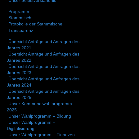
Unser Selbstverständnis
Programm
Stammtisch
Protokolle der Stammtische
Transparenz
Übersicht Anträge und Anfragen des
Jahres 2021
Übersicht Anträge und Anfragen des
Jahres 2022
Übersicht Anträge und Anfragen des
Jahres 2023
Übersicht Anträge und Anfragen des
Jahres 2024
Übersicht Anträge und Anfragen des
Jahres 2025
Unser Kommunalwahlprogramm
2025
Unser Wahlprogramm – Bildung
Unser Wahlprogramm –
Digitalisierung
Unser Wahlprogramm – Finanzen