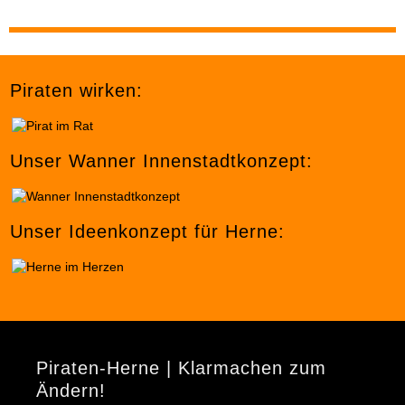
Piraten wirken:
Unser Wanner Innenstadtkonzept:
Unser Ideenkonzept für Herne:
Piraten-Herne | Klarmachen zum
Ändern!