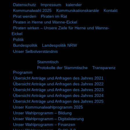
Datenschutz
Impressum
kalender
Kommunalwahl 2025
Kommunikationskanäle
Kontakt
Pirat werden
Piraten im Rat
Piraten in Herne und Wanne-Eickel
Piraten wirken – Unsere Ziele für Herne und Wanne-
Eickel
Politik
Bundespolitik
Landespolitik NRW
Unser Selbstverständnis
Stammtisch
Protokolle der Stammtische
Transparenz
Programm
Übersicht Anträge und Anfragen des Jahres 2021
Übersicht Anträge und Anfragen des Jahres 2022
Übersicht Anträge und Anfragen des Jahres 2023
Übersicht Anträge und Anfragen des Jahres 2024
Übersicht Anträge und Anfragen des Jahres 2025
Unser Kommunalwahlprogramm 2025
Unser Wahlprogramm – Bildung
Unser Wahlprogramm – Digitalisierung
Unser Wahlprogramm – Finanzen