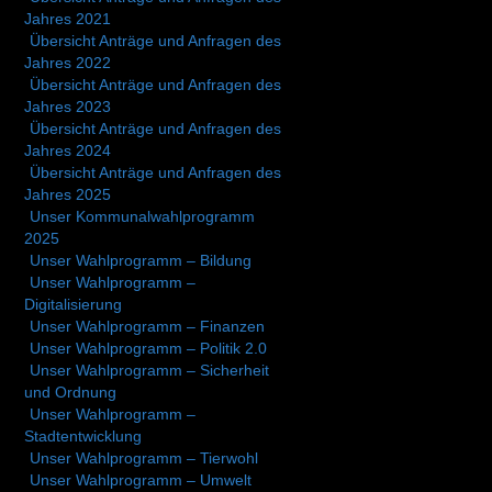
Jahres 2021
Übersicht Anträge und Anfragen des
Jahres 2022
Übersicht Anträge und Anfragen des
Jahres 2023
Übersicht Anträge und Anfragen des
Jahres 2024
Übersicht Anträge und Anfragen des
Jahres 2025
Unser Kommunalwahlprogramm
2025
Unser Wahlprogramm – Bildung
Unser Wahlprogramm –
Digitalisierung
Unser Wahlprogramm – Finanzen
Unser Wahlprogramm – Politik 2.0
Unser Wahlprogramm – Sicherheit
und Ordnung
Unser Wahlprogramm –
Stadtentwicklung
Unser Wahlprogramm – Tierwohl
Unser Wahlprogramm – Umwelt