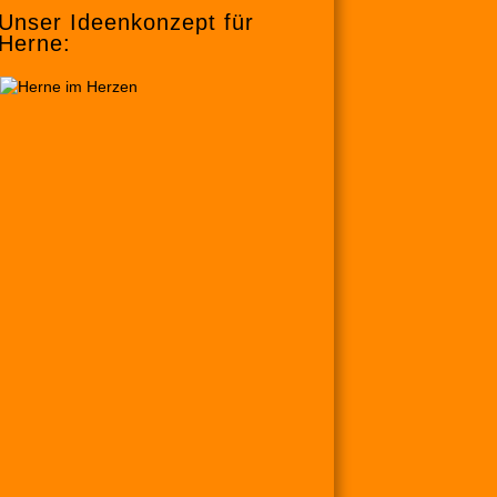
Unser Ideenkonzept für
Herne: