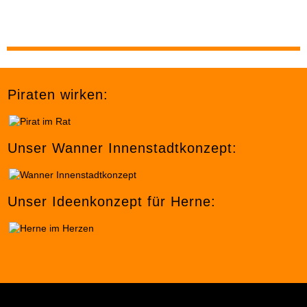
Piraten wirken:
Unser Wanner Innenstadtkonzept:
Unser Ideenkonzept für Herne: