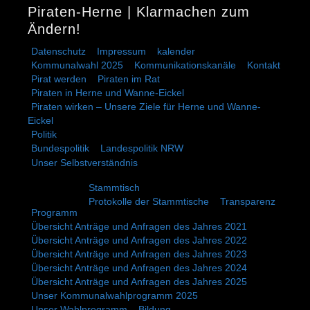
Piraten-Herne | Klarmachen zum
Ändern!
Datenschutz
Impressum
kalender
Kommunalwahl 2025
Kommunikationskanäle
Kontakt
Pirat werden
Piraten im Rat
Piraten in Herne und Wanne-Eickel
Piraten wirken – Unsere Ziele für Herne und Wanne-
Eickel
Politik
Bundespolitik
Landespolitik NRW
Unser Selbstverständnis
Stammtisch
Protokolle der Stammtische
Transparenz
Programm
Übersicht Anträge und Anfragen des Jahres 2021
Übersicht Anträge und Anfragen des Jahres 2022
Übersicht Anträge und Anfragen des Jahres 2023
Übersicht Anträge und Anfragen des Jahres 2024
Übersicht Anträge und Anfragen des Jahres 2025
Unser Kommunalwahlprogramm 2025
Unser Wahlprogramm – Bildung