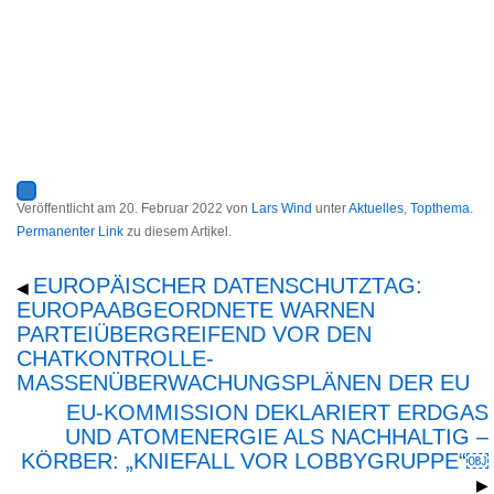
Veröffentlicht am
20. Februar 2022
von
Lars Wind
unter
Aktuelles
,
Topthema
.
Permanenter Link
zu diesem Artikel.
EUROPÄISCHER DATENSCHUTZTAG:
◀
EUROPAABGEORDNETE WARNEN
PARTEIÜBERGREIFEND VOR DEN
CHATKONTROLLE-
MASSENÜBERWACHUNGSPLÄNEN DER EU
EU-KOMMISSION DEKLARIERT ERDGAS
UND ATOMENERGIE ALS NACHHALTIG –
KÖRBER: „KNIEFALL VOR LOBBYGRUPPE“￼
▶