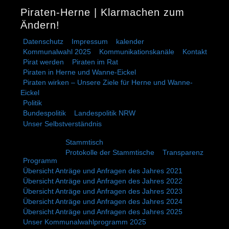
Piraten-Herne | Klarmachen zum
Ändern!
Datenschutz
Impressum
kalender
Kommunalwahl 2025
Kommunikationskanäle
Kontakt
Pirat werden
Piraten im Rat
Piraten in Herne und Wanne-Eickel
Piraten wirken – Unsere Ziele für Herne und Wanne-
Eickel
Politik
Bundespolitik
Landespolitik NRW
Unser Selbstverständnis
Stammtisch
Protokolle der Stammtische
Transparenz
Programm
Übersicht Anträge und Anfragen des Jahres 2021
Übersicht Anträge und Anfragen des Jahres 2022
Übersicht Anträge und Anfragen des Jahres 2023
Übersicht Anträge und Anfragen des Jahres 2024
Übersicht Anträge und Anfragen des Jahres 2025
Unser Kommunalwahlprogramm 2025