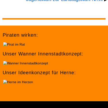
Piraten wirken:
Unser Wanner Innenstadtkonzept:
Unser Ideenkonzept für Herne: