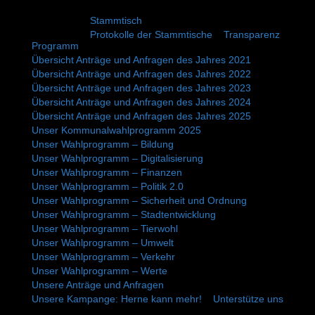
Stammtisch
Protokolle der Stammtische
Transparenz
Programm
Übersicht Anträge und Anfragen des Jahres 2021
Übersicht Anträge und Anfragen des Jahres 2022
Übersicht Anträge und Anfragen des Jahres 2023
Übersicht Anträge und Anfragen des Jahres 2024
Übersicht Anträge und Anfragen des Jahres 2025
Unser Kommunalwahlprogramm 2025
Unser Wahlprogramm – Bildung
Unser Wahlprogramm – Digitalisierung
Unser Wahlprogramm – Finanzen
Unser Wahlprogramm – Politik 2.0
Unser Wahlprogramm – Sicherheit und Ordnung
Unser Wahlprogramm – Stadtentwicklung
Unser Wahlprogramm – Tierwohl
Unser Wahlprogramm – Umwelt
Unser Wahlprogramm – Verkehr
Unser Wahlprogramm – Werte
Unsere Anträge und Anfragen
Unsere Kampange: Herne kann mehr!
Unterstütze uns