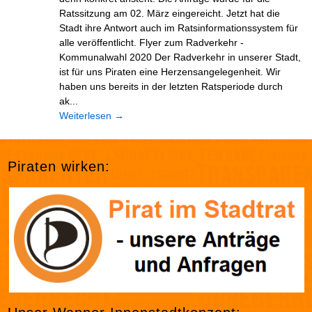
Ratssitzung am 02. März eingereicht. Jetzt hat die
Stadt ihre Antwort auch im Ratsinformationssystem für
alle veröffentlicht. Flyer zum Radverkehr -
Kommunalwahl 2020 Der Radverkehr in unserer Stadt,
ist für uns Piraten eine Herzensangelegenheit. Wir
haben uns bereits in der letzten Ratsperiode durch
ak...
Weiterlesen
→
Piraten wirken: