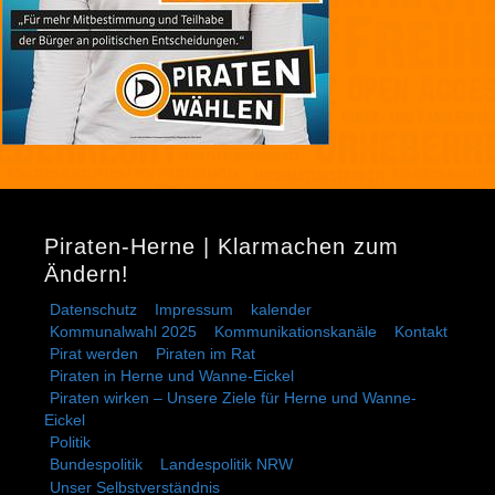
Piraten-Herne | Klarmachen zum
Ändern!
Datenschutz
Impressum
kalender
Kommunalwahl 2025
Kommunikationskanäle
Kontakt
Pirat werden
Piraten im Rat
Piraten in Herne und Wanne-Eickel
Piraten wirken – Unsere Ziele für Herne und Wanne-
Eickel
Politik
Bundespolitik
Landespolitik NRW
Unser Selbstverständnis