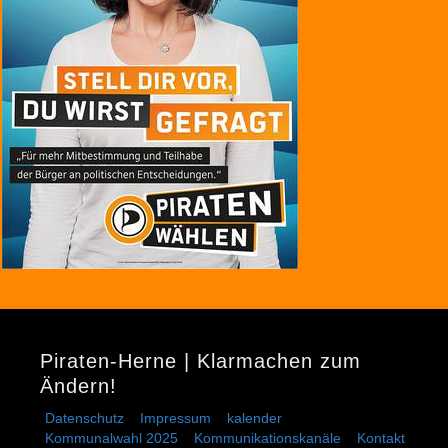
Piraten-Herne | Klarmachen zum
Ändern!
Datenschutz
Impressum
kalender
Kommunalwahl 2025
Kommunikationskanäle
Kontakt