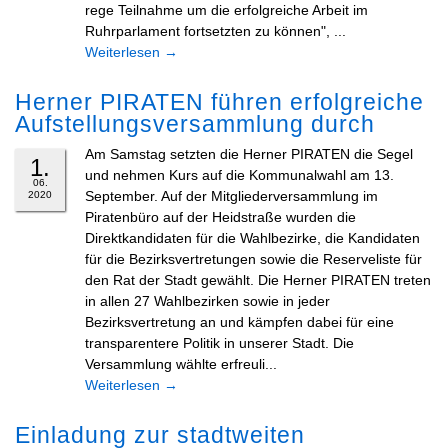
rege Teilnahme um die erfolgreiche Arbeit im
Ruhrparlament fortsetzten zu können", ...
Weiterlesen
→
Herner PIRATEN führen erfolgreiche
Aufstellungsversammlung durch
Am Samstag setzten die Herner PIRATEN die Segel
1.
und nehmen Kurs auf die Kommunalwahl am 13.
06.
September. Auf der Mitgliederversammlung im
2020
Piratenbüro auf der Heidstraße wurden die
Direktkandidaten für die Wahlbezirke, die Kandidaten
für die Bezirksvertretungen sowie die Reserveliste für
den Rat der Stadt gewählt. Die Herner PIRATEN treten
in allen 27 Wahlbezirken sowie in jeder
Bezirksvertretung an und kämpfen dabei für eine
transparentere Politik in unserer Stadt. Die
Versammlung wählte erfreuli...
Weiterlesen
→
Einladung zur stadtweiten