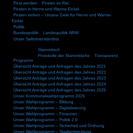
Pirat werden
Piraten im Rat
Piraten in Herne und Wanne-Eickel
Piraten wirken – Unsere Ziele für Herne und Wanne-
Eickel
Politik
Bundespolitik
Landespolitik NRW
Unser Selbstverständnis
Stammtisch
Protokolle der Stammtische
Transparenz
Programm
Übersicht Anträge und Anfragen des Jahres 2021
Übersicht Anträge und Anfragen des Jahres 2022
Übersicht Anträge und Anfragen des Jahres 2023
Übersicht Anträge und Anfragen des Jahres 2024
Übersicht Anträge und Anfragen des Jahres 2025
Unser Kommunalwahlprogramm 2025
Unser Wahlprogramm – Bildung
Unser Wahlprogramm – Digitalisierung
Unser Wahlprogramm – Finanzen
Unser Wahlprogramm – Politik 2.0
Unser Wahlprogramm – Sicherheit und Ordnung
Unser Wahlprogramm – Stadtentwicklung