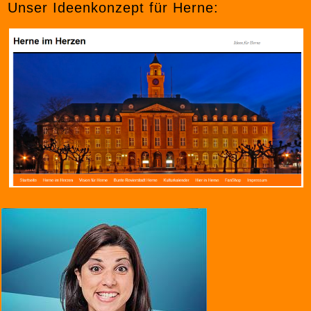
Unser Ideenkonzept für Herne: