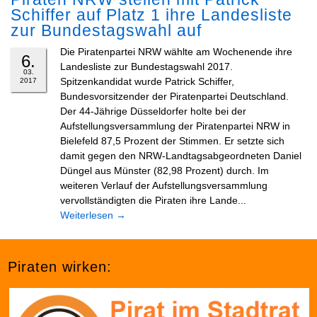
Schiffer auf Platz 1 ihre Landesliste
zur Bundestagswahl auf
Die Piratenpartei NRW wählte am Wochenende ihre
6.
Landesliste zur Bundestagswahl 2017.
03.
Spitzenkandidat wurde Patrick Schiffer,
2017
Bundesvorsitzender der Piratenpartei Deutschland.
Der 44-Jährige Düsseldorfer holte bei der
Aufstellungsversammlung der Piratenpartei NRW in
Bielefeld 87,5 Prozent der Stimmen. Er setzte sich
damit gegen den NRW-Landtagsabgeordneten Daniel
Düngel aus Münster (82,98 Prozent) durch. Im
weiteren Verlauf der Aufstellungsversammlung
vervollständigten die Piraten ihre Lande...
Weiterlesen
→
Piraten wirken: