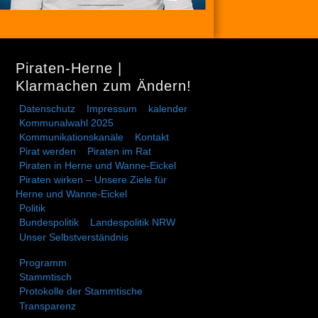
Piraten-Herne |
Klarmachen zum Ändern!
Datenschutz
Impressum
kalender
Kommunalwahl 2025
Kommunikationskanäle
Kontakt
Pirat werden
Piraten im Rat
Piraten in Herne und Wanne-Eickel
Piraten wirken – Unsere Ziele für
Herne und Wanne-Eickel
Politik
Bundespolitik
Landespolitik NRW
Unser Selbstverständnis
Programm
Stammtisch
Protokolle der Stammtische
Transparenz